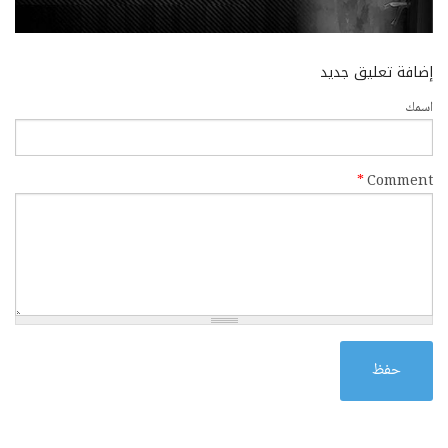
إضافة تعليق جديد
‏اسمك ‏
*
حفظ