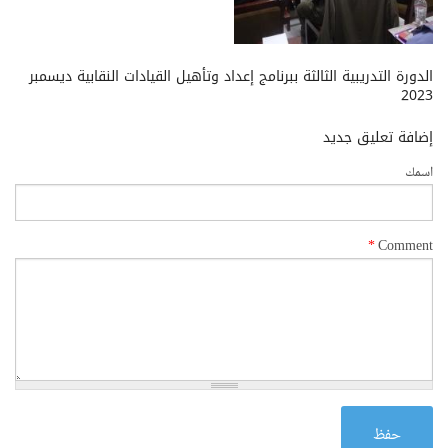
الدورة التدريبية الثالثة ببرنامج إعداد وتأهيل القيادات النقابية ديسمبر
2023
إضافة تعليق جديد
‏اسمك ‏
*
حفظ