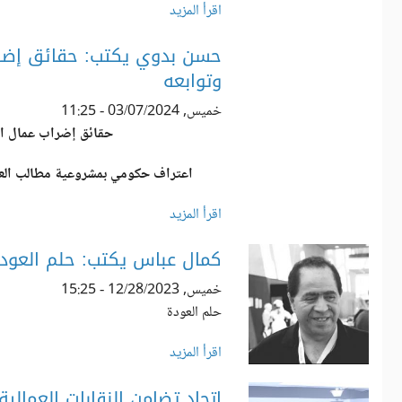
اقرأ المزيد
حسن بدوي يكتب: حقائق إضراب
وتوابعه
خميس, 03/07/2024 - 11:25
حقائق إضراب عمال الم
اعتراف حكومي بمشروعية مطالب العما
اقرأ المزيد
كمال عباس يكتب: حلم العود
خميس, 12/28/2023 - 15:25
حلم العودة
اقرأ المزيد
اتحاد تضامن النقابات العمال