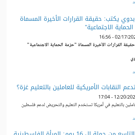
د
وي يكتب: حقيقة القرارات الأخيرة المسماة
الحماية الاجتماعية"
حقيقة القرارات الأخيرة المسماة "حزمة الحماية الاجتماعية
"
ي
د
عم النقابات الأمريكية للعاملين بالتعليم غزة؟
عاملين بالتعليم في أمريكا تستخدم التعليم والتحريض لدعم فلسطين
د
اليوم التاسع من حملة ال 16 يوم: المرأة الفلسطينية