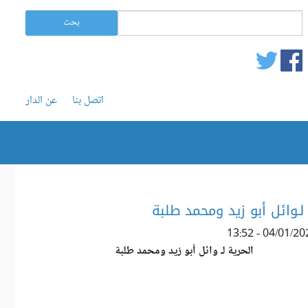
استمارة البحث
‏بحث ‏
بحث
اتصل بنا
عن الدار
 لـوائل أبو زيد ومحمد طلبة
الحرية لـ وائل أبو زيد ومحمد طلبة