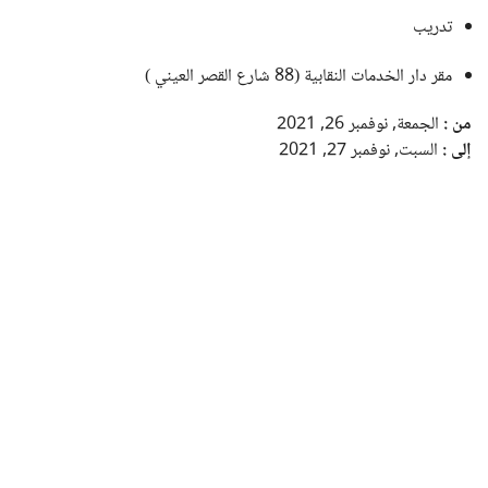
تدريب
مقر دار الخدمات النقابية (88 شارع القصر العيني )
من :
الجمعة, نوفمبر 26, 2021
إلى :
السبت, نوفمبر 27, 2021