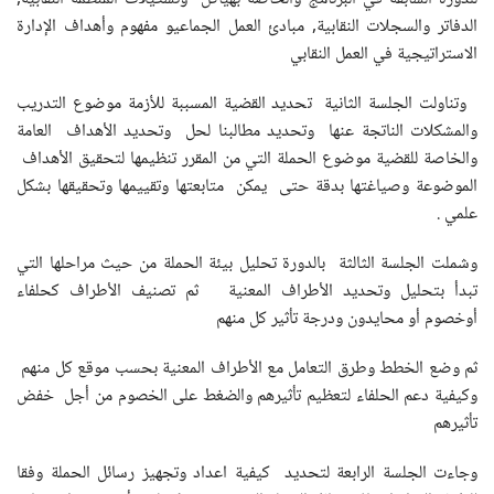
الدفاتر والسجلات النقابية, مبادئ العمل الجماعيو مفهوم وأهداف الإدارة
الاستراتيجية في العمل النقابي
وتناولت الجلسة الثانية تحديد القضية المسببة للأزمة موضوع التدريب
والمشكلات الناتجة عنها وتحديد مطالبنا لحل وتحديد الأهداف العامة
والخاصة للقضية موضوع الحملة التي من المقرر تنظيمها لتحقيق الأهداف
الموضوعة وصياغتها بدقة حتى يمكن متابعتها وتقييمها وتحقيقها بشكل
علمي .
وشملت الجلسة الثالثة بالدورة تحليل بيئة الحملة من حيث مراحلها التي
تبدأ بتحليل وتحديد الأطراف المعنية ثم تصنيف الأطراف كحلفاء
أوخصوم أو محايدون ودرجة تأثير كل منهم
ثم وضع الخطط وطرق التعامل مع الأطراف المعنية بحسب موقع كل منهم
وكيفية دعم الحلفاء لتعظيم تأثيرهم والضغط على الخصوم من أجل خفض
تأثيرهم
وجاءت الجلسة الرابعة لتحديد كيفية اعداد وتجهيز رسائل الحملة وفقا