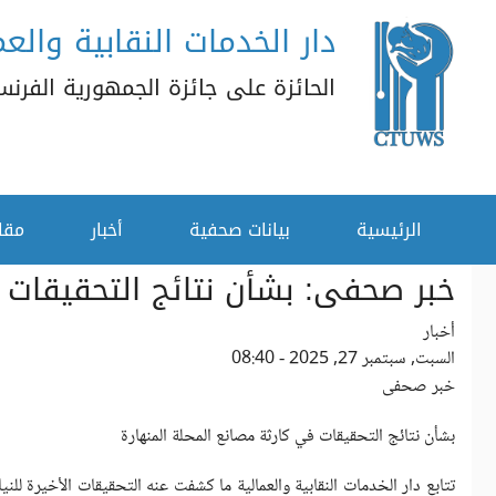
دار الخدمات النقابية والعم
تجاوز إلى المحتوى الرئيسي
الحائزة على جائزة الجمهورية الفرنسية
القائمة الثانوية
الرئيسية
بيانات صحفية
أخبار
مقا
خبر صحفى: بشأن نتائج التحقيقات 
أخبار
السبت, سبتمبر 27, 2025 - 08:40
خبر صحفى
بشأن نتائج التحقيقات في كارثة مصانع المحلة المنهارة
تتابع دار الخدمات النقابية والعمالية ما كشفت عنه التحقيقات الأخيرة للني