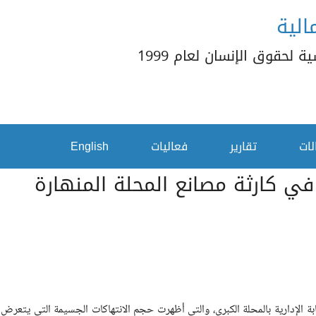
الية
 لحقوق الإنسان لعام 1999
لات
تقارير
فعاليات
English
في كارثة مصانع المحلة المنهارة
ابة الإدارية بالمحلة الكبرى، والتي أظهرت حجم الانتهاكات الجسيمة التي يتعرض لها