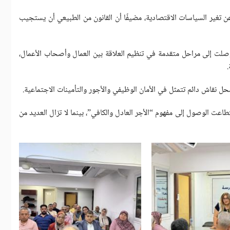
اك التشريعي الناتجة عن تغير السياسات الاقتصادية، مضيفًا أن القانون من الطبيعي أن يستجيب
وصلت إلى مراحل متقدمة في تنظيم العلاقة بين العمال وأصحاب الأعمال،
محل نقاش دائم تتمثل في الأمان الوظيفي والأجور والتأمينات الاجتماعية.
تطاعت الوصول إلى مفهوم “الأجر العادل والكافي”، بينما لا تزال العديد من