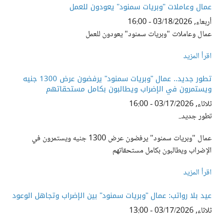
عمال وعاملات "وبريات سمنود" يعودون للعمل
أربعاء, 03/18/2026 - 16:00
عمال وعاملات "وبريات سمنود" يعودون للعمل
اقرأ المزيد
تطور جديد.. عمال "وبريات سمنود" يرفضون عرض 1300 جنيه
ويستمرون في الإضراب ويطالبون بكامل مستحقاتهم
ثلاثاء, 03/17/2026 - 16:00
تطور جديد..
عمال "وبريات سمنود" يرفضون عرض 1300 جنيه ويستمرون في
الإضراب ويطالبون بكامل مستحقاتهم
اقرأ المزيد
عيد بلا رواتب: عمال "وبريات سمنود" بين الإضراب وتجاهل الوعود
ثلاثاء, 03/17/2026 - 13:00