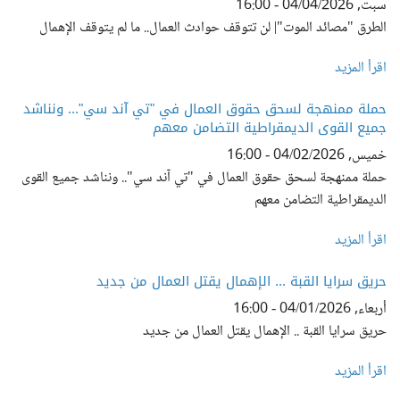
سبت, 04/04/2026 - 16:00
الطرق "مصائد الموت"| لن تتوقف حوادث العمال.. ما لم يتوقف الإهمال
اقرأ المزيد
حملة ممنهجة لسحق حقوق العمال في "تي آند سي"... ونناشد
جميع القوى الديمقراطية التضامن معهم
خميس, 04/02/2026 - 16:00
حملة ممنهجة لسحق حقوق العمال في "تي آند سي".. ونناشد جميع القوى
الديمقراطية التضامن معهم
اقرأ المزيد
حريق سرايا القبة ... الإهمال يقتل العمال من جديد
أربعاء, 04/01/2026 - 16:00
حريق سرايا القبة .. الإهمال يقتل العمال من جديد
اقرأ المزيد