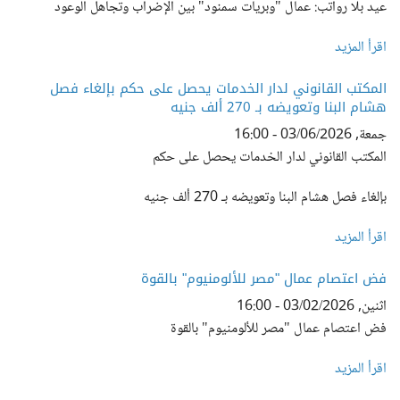
عيد بلا رواتب: عمال "وبريات سمنود" بين الإضراب وتجاهل الوعود
اقرأ المزيد
المكتب القانوني لدار الخدمات يحصل على حكم بإلغاء فصل
هشام البنا وتعويضه بـ 270 ألف جنيه
جمعة, 03/06/2026 - 16:00
المكتب القانوني لدار الخدمات يحصل على حكم
بإلغاء فصل هشام البنا وتعويضه بـ 270 ألف جنيه
اقرأ المزيد
فض اعتصام عمال "مصر للألومنيوم" بالقوة
اثنين, 03/02/2026 - 16:00
فض اعتصام عمال "مصر للألومنيوم" بالقوة
اقرأ المزيد