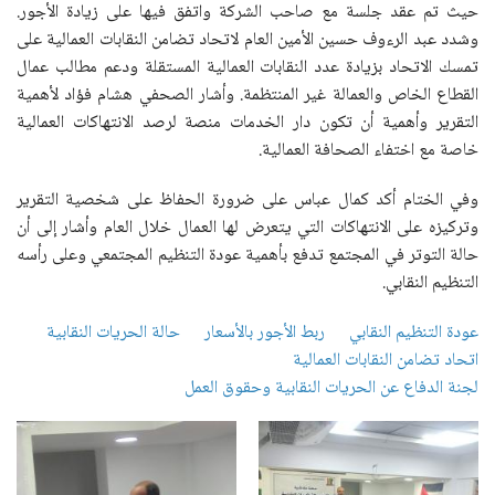
حيث تم عقد جلسة مع صاحب الشركة واتفق فيها على زيادة الأجور.
وشدد عبد الرءوف حسين الأمين العام لاتحاد تضامن النقابات العمالية على
تمسك الاتحاد بزيادة عدد النقابات العمالية المستقلة ودعم مطالب عمال
القطاع الخاص والعمالة غير المنتظمة. وأشار الصحفي هشام فؤاد لأهمية
التقرير وأهمية أن تكون دار الخدمات منصة لرصد الانتهاكات العمالية
خاصة مع اختفاء الصحافة العمالية.
وفي الختام أكد كمال عباس على ضرورة الحفاظ على شخصية التقرير
وتركيزه على الانتهاكات التي يتعرض لها العمال خلال العام وأشار إلى أن
حالة التوتر في المجتمع تدفع بأهمية عودة التنظيم المجتمعي وعلى رأسه
التنظيم النقابي.
عودة التنظيم النقابي
ربط الأجور بالأسعار
حالة الحريات النقابية
اتحاد تضامن النقابات العمالية
لجنة الدفاع عن الحريات النقابية وحقوق العمل