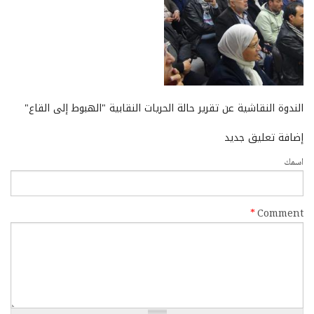
الندوة النقاشية عن تقرير حالة الحريات النقابية "الهبوط إلى القاع"
إضافة تعليق جديد
‏اسمك ‏
*