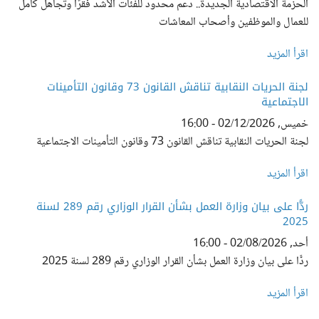
الحزمة الاقتصادية الجديدة.. دعم محدود للفئات الأشد فقرًا وتجاهل كامل
للعمال والموظفين وأصحاب المعاشات
اقرأ المزيد
لجنة الحريات النقابية تناقش القانون 73 وقانون التأمينات
الاجتماعية
خميس, 02/12/2026 - 16:00
لجنة الحريات النقابية تناقش القانون 73 وقانون التأمينات الاجتماعية
اقرأ المزيد
ردًّا على بيان وزارة العمل بشأن القرار الوزاري رقم 289 لسنة
2025
أحد, 02/08/2026 - 16:00
ردًّا على بيان وزارة العمل بشأن القرار الوزاري رقم 289 لسنة 2025
اقرأ المزيد