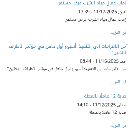
أزمات عمال مياه الشرب عرض مستمر
اثنين, 11/17/2025 - 17:39
أزمات عمال مياه الشرب عرض مستمر
اقرأ المزيد
"من الالتزامات إلى التنفيذ: أسبوع أول حافل في مؤتمر الأطراف
الثلاثين"
أحد, 11/16/2025 - 08:44
"من الالتزامات إلى التنفيذ: أسبوع أول حافل في مؤتمر الأطراف الثلاثين"
اقرأ المزيد
إصابة 12 عاملًا بالمحلة
أربعاء, 11/12/2025 - 14:10
إصابة 12 عاملًا بالمحلة
اقرأ المزيد