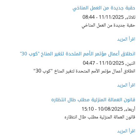
حقبة جديدة من العمل المناخي
ثلاثاء, 11/11/2025 - 08:44
حقبة جديدة من العمل المناخي
اقرأ المزيد
انطلاق أعمال مؤتمر الأمم المتحدة لتغير المناخ "كوب 30"
اثنين, 11/10/2025 - 04:47
انطلاق أعمال مؤتمر الأمم المتحدة لتغير المناخ "كوب 30"
اقرأ المزيد
قانون العمالة المنزلية مطلب طال انتظاره
أربعاء, 10/08/2025 - 15:10
قانون العمالة المنزلية مطلب طال انتظاره
اقرأ المزيد