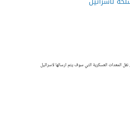
سلحة لاسرائيل
قل المعدات العسكرية التي سوف يتم ارسالها لاسرائيل