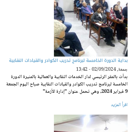
بداية الدورة الخامسة لبرنامج تدريب الكوادر والقيادات النقابية
جمعة, 02/09/2024 - 13:42
بدأت بالمقر الرئيسي لدار الخدمات النقابية والعمالية بالمنيرة الدورة
الخامسة لبرنامج تدريب الكوادر والقيادات النقابية صباح اليوم الجمعة
9 فبراير 2024، وهي تحمل عنوان "إدارة الأزمة"
اقرأ المزيد