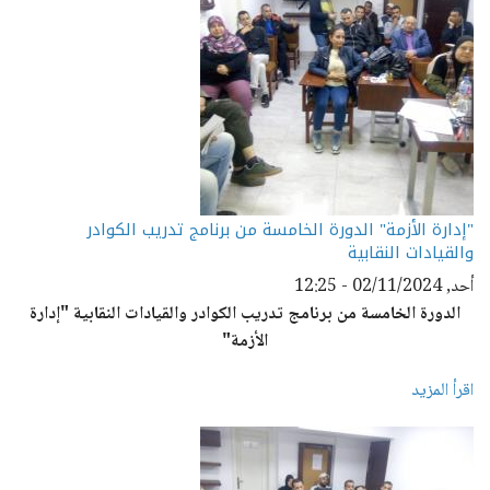
"إدارة الأزمة" الدورة الخامسة من برنامج تدريب الكوادر
والقيادات النقابية
أحد, 02/11/2024 - 12:25
الدورة الخامسة من برنامج تدريب الكوادر والقيادات النقابية "إدارة
الأزمة"
اقرأ المزيد