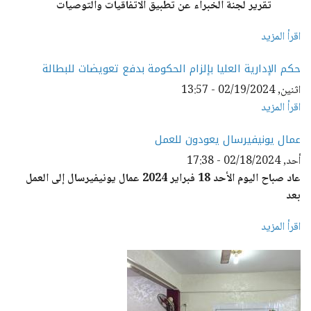
تقرير لجنة الخبراء عن تطبيق الاتفاقيات والتوصيات
اقرأ المزيد
حكم الإدارية العليا بإلزام الحكومة بدفع تعويضات للبطالة
اثنين, 02/19/2024 - 13:57
اقرأ المزيد
عمال يونيفيرسال يعودون للعمل
أحد, 02/18/2024 - 17:38
عاد صباح اليوم الأحد 18 فبراير 2024 عمال يونيفيرسال إلى العمل
بعد
اقرأ المزيد