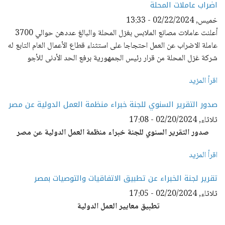
اضراب عاملات المحلة
خميس, 02/22/2024 - 13:33
أعلنت عاملات مصانع الملابس بغزل المحلة والبالغ عددهن حوالي 3700
عاملة الاضراب عن العمل احتجاجا على استثناء قطاع الأعمال العام التابع له
شركة غزل المحلة من قرار رئيس الجمهورية برفع الحد الأدنى للأجو
اقرأ المزيد
صدور التقرير السنوي للجنة خبراء منظمة العمل الدولية عن مصر
ثلاثاء, 02/20/2024 - 17:08
صدور التقرير السنوي للجنة خبراء منظمة العمل الدولية عن مصر
اقرأ المزيد
تقرير لجنة الخبراء عن تطبيق الاتفاقيات والتوصيات بمصر
ثلاثاء, 02/20/2024 - 17:05
تطبيق معايير العمل الدولية