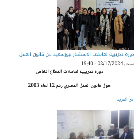
دورة تدريبية لعاملات الاستثمار ببورسعيد عن قانون العمل
سبت, 02/17/2024 - 19:40
دورة تدريبية لعاملات القطاع الخاص
حول قانون العمل المصري رقم 12 لعام 2003
اقرأ المزيد