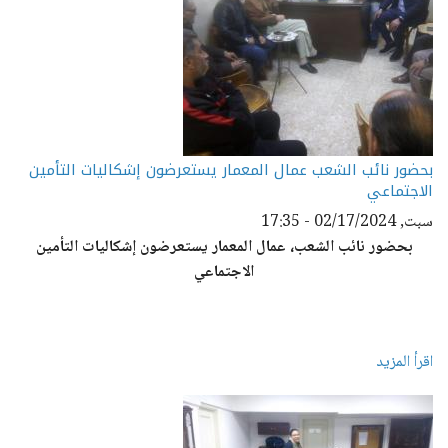
بحضور نائب الشعب عمال المعمار يستعرضون إشكاليات التأمين
الاجتماعي
سبت, 02/17/2024 - 17:35
بحضور نائب الشعب، عمال المعمار يستعرضون إشكاليات التأمين
الاجتماعي
اقرأ المزيد